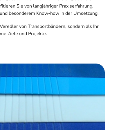
itieren Sie von langjähriger Praxiserfahrung,
is und besonderem Know-how in der Umsetzung.
 Veredler von Transportbändern, sondern als Ihr
me Ziele und Projekte.