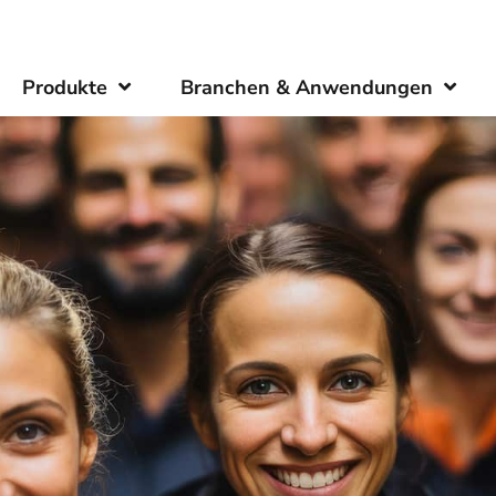
Produkte
Branchen & Anwendungen