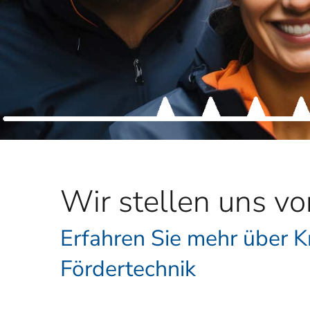
Wir stellen uns vo
Erfahren Sie mehr über 
Fördertechnik