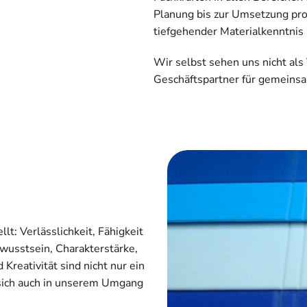
Planung bis zur Umsetzung prof
tiefgehender Materialkenntn
Wir selbst sehen uns nicht als
Geschäftspartner für gemeinsa
lt: Verlässlichkeit, Fähigkeit
ewusstsein, Charakterstärke,
 Kreativität sind nicht nur ein
 sich auch in unserem Umgang