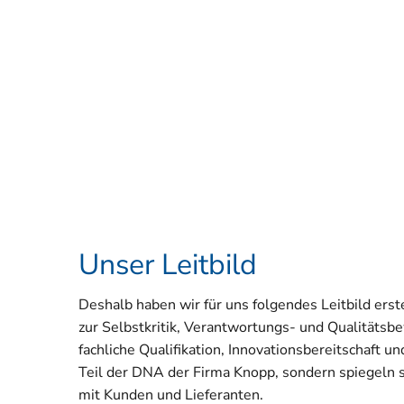
Unser Leitbild
Deshalb haben wir für uns folgendes Leitbild erstel
zur Selbstkritik, Verantwortungs- und Qualitätsb
fachliche Qualifikation, Innovationsbereitschaft und
Teil der DNA der Firma Knopp, sondern spiegeln
mit Kunden und Lieferanten.