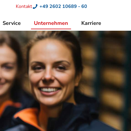
Kontakt
+49 2602 10689 - 60
Service
Unternehmen
Karriere