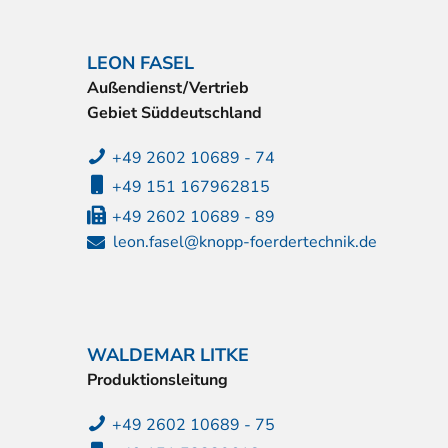
LEON FASEL
Außendienst/Vertrieb
Gebiet Süddeutschland
+49 2602 10689 - 74
+49 151 167962815
+49 2602 10689 - 89
leon.fasel@knopp-foerdertechnik.de
WALDEMAR LITKE
Produktionsleitung
+49 2602 10689 - 75