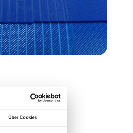
Über Cookies